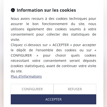
rémunérations
Information sur les cookies
11/01/2023
Les nouvelles limites de saisie des
Nous avons recours à des cookies techniques pour
rémunérations des salariés par leurs
assurer le bon fonctionnement du site, nous
créanciers sont fixées pour l’année
utilisons également des cookies soumis à votre
2023...
consentement pour collecter des statistiques de
visite.
Lire la suite
Cliquez ci-dessous sur « ACCEPTER » pour accepter
le dépôt de l'ensemble des cookies ou sur «
CONFIGURER » pour choisir quels cookies
nécessitant votre consentement seront déposés
(cookies statistiques), avant de continuer votre visite
du site.
Plus d'informations
CONFIGURER
REFUSER
ACCEPTER