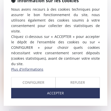
Information sur les cookies
rémunérations des salariés par leurs
créanciers sont fixées pour l’année
Nous avons recours à des cookies techniques pour
2023...
assurer le bon fonctionnement du site, nous
utilisons également des cookies soumis à votre
Lire la suite
consentement pour collecter des statistiques de
visite.
Cliquez ci-dessous sur « ACCEPTER » pour accepter
le dépôt de l'ensemble des cookies ou sur «
CONFIGURER » pour choisir quels cookies
nécessitant votre consentement seront déposés
(cookies statistiques), avant de continuer votre visite
du site.
Plus d'informations
CONFIGURER
REFUSER
ACCEPTER
Une importante décision sur la saisie des