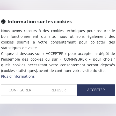
ent fait à un créancier apparent est libératoire l
tefois, cette règle ne s’applique pas lorsque le pai
suite
Information sur les cookies
Nous avons recours à des cookies techniques pour assurer le
bon fonctionnement du site, nous utilisons également des
cookies soumis à votre consentement pour collecter des
statistiques de visite.
 : tout savoir sur la nouvelle procédure de reco
Cliquez ci-dessous sur « ACCEPTER » pour accepter le dépôt de
026
l'ensemble des cookies ou sur « CONFIGURER » pour choisir
velle procédure permet d’obtenir un titre exécut
quels cookies nécessitant votre consentement seront déposés
e judiciaire. Elle nécessite seulement l’interventi
(cookies statistiques), avant de continuer votre visite du site.
Plus d'informations
suite
ACCEPTER
CONFIGURER
REFUSER
éagit à la publication de l’enquête de l’Unaf sur 