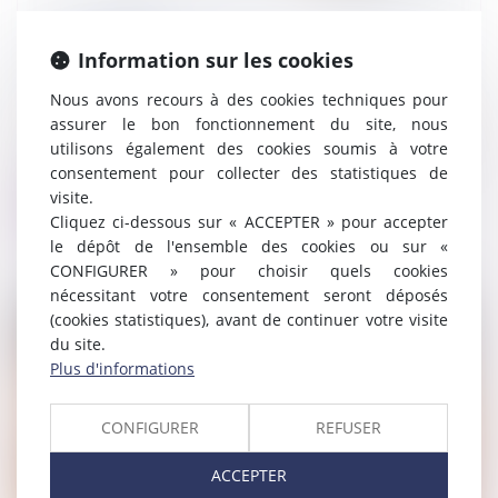
Le barème 2023 de saisie des
rémunérations
Information sur les cookies
11/01/2023
Nous avons recours à des cookies techniques pour
Les nouvelles limites de saisie des
assurer le bon fonctionnement du site, nous
rémunérations des salariés par leurs
utilisons également des cookies soumis à votre
créanciers sont fixées pour l’année
consentement pour collecter des statistiques de
2023...
visite.
Lire la suite
Cliquez ci-dessous sur « ACCEPTER » pour accepter
le dépôt de l'ensemble des cookies ou sur «
CONFIGURER » pour choisir quels cookies
nécessitant votre consentement seront déposés
(cookies statistiques), avant de continuer votre visite
du site.
Plus d'informations
CONFIGURER
REFUSER
ACCEPTER