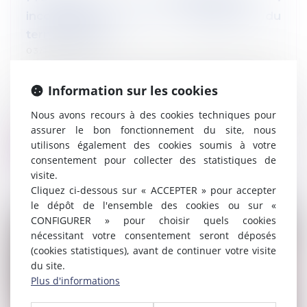
incompatibilité avec la déchéance du
terme du prêt
03/10/2023
Lors d’une procédure de surendettement
durant laquelle une ordonnance a rendu
Information sur les cookies
exécutoires des recommandations de la
commission de surendettement
Nous avons recours à des cookies techniques pour
prévoyant un...
assurer le bon fonctionnement du site, nous
utilisons également des cookies soumis à votre
Lire la suite
consentement pour collecter des statistiques de
visite.
Cliquez ci-dessous sur « ACCEPTER » pour accepter
le dépôt de l'ensemble des cookies ou sur «
CONFIGURER » pour choisir quels cookies
nécessitant votre consentement seront déposés
(cookies statistiques), avant de continuer votre visite
du site.
Plus d'informations