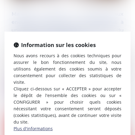
Maisons de vente : une vente aux
enchères d'oeuvres d'art appartenant à
une personne protégée ne relève pas du
statut des ventes judiciaires
Information sur les cookies
07/03/2023
Par ordonnance du 6 juin 2016, un juge
Nous avons recours à des cookies techniques pour
des tutelles autorise un tuteur à confier
assurer le bon fonctionnement du site, nous
la vente de la collection d'œuvres
utilisons également des cookies soumis à votre
appartenant en indivision à une
consentement pour collecter des statistiques de
personne...
visite.
Cliquez ci-dessous sur « ACCEPTER » pour accepter
Lire la suite
le dépôt de l'ensemble des cookies ou sur «
CONFIGURER » pour choisir quels cookies
nécessitant votre consentement seront déposés
(cookies statistiques), avant de continuer votre visite
du site.
Plus d'informations