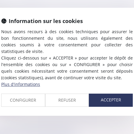
ée et perquisitions en dehors des heures légales
022
te des articles 8 de la Conv. EDH, 706-91 et 706-
Information sur les cookies
torisation donnée par le juge d’instruction aux offic
Nous avons recours à des cookies techniques pour assurer le
suite
bon fonctionnement du site, nous utilisons également des
cookies soumis à votre consentement pour collecter des
statistiques de visite.
Cliquez ci-dessous sur « ACCEPTER » pour accepter le dépôt de
l'ensemble des cookies ou sur « CONFIGURER » pour choisir
er une créance d'un débiteur domicilié à l'étran
quels cookies nécessitant votre consentement seront déposés
22
(cookies statistiques), avant de continuer votre visite du site.
t de paiement ou de livraison d’un débiteur domici
Plus d'informations
e à recouvrer. Voici les démarches à engager afin de
suite
ACCEPTER
CONFIGURER
REFUSER