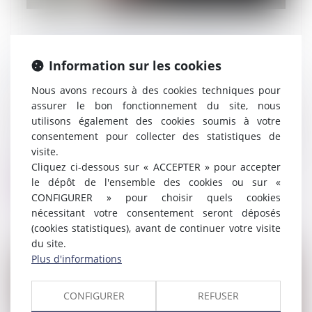
La saisie pénale d'un immeuble et les
Information sur les cookies
droits du créancier hypothécaire
07/02/2025
Nous avons recours à des cookies techniques pour
Dans le cadre de l’enquête diligentée
assurer le bon fonctionnement du site, nous
pour fraude fiscale aggravée,
utilisons également des cookies soumis à votre
blanchiment aggravé et recel, le JLD
consentement pour collecter des statistiques de
ordonne la saisie d’un immeuble
visite.
appartenant à la per...
Cliquez ci-dessous sur « ACCEPTER » pour accepter
le dépôt de l'ensemble des cookies ou sur «
Lire la suite
CONFIGURER » pour choisir quels cookies
nécessitant votre consentement seront déposés
(cookies statistiques), avant de continuer votre visite
du site.
Plus d'informations
CONFIGURER
REFUSER