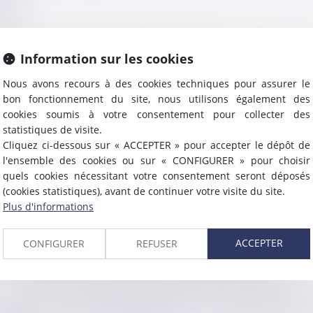
mpte
026
ublie ce jour une enquête portant sur les tarifs 
La Fédération bancaire française tient à indiquer qu
Information sur les cookies
suite
Nous avons recours à des cookies techniques pour assurer le
bon fonctionnement du site, nous utilisons également des
cookies soumis à votre consentement pour collecter des
statistiques de visite.
Cliquez ci-dessous sur « ACCEPTER » pour accepter le dépôt de
écutoire : cadre juridique, notification et enje
l'ensemble des cookies ou sur « CONFIGURER » pour choisir
quels cookies nécessitant votre consentement seront déposés
026
(cookies statistiques), avant de continuer votre visite du site.
nt indispensable de toute procédure de recouvrem
Plus d'informations
acte permettant de recourir à l’exécution forcée. To
suite
ACCEPTER
CONFIGURER
REFUSER